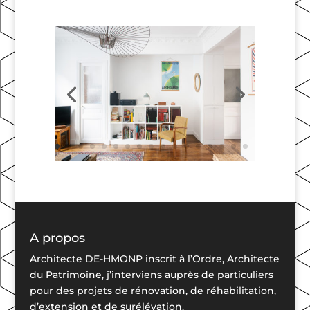
A propos
Architecte DE-HMONP inscrit à l’Ordre, Architecte
du Patrimoine, j’interviens auprès de particuliers
pour des projets de rénovation, de réhabilitation,
d’extension et de surélévation.