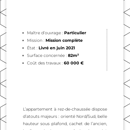
Maître d’ouvrage :
Particulier
Mission :
Mission complète
État :
Livré en juin 2021
Surface concernée :
82m²
Coût des travaux :
60 000 €
L’appartement à rez-de-chaussée dispose
d’atouts majeurs : orienté Nord/Sud, belle
hauteur sous plafond, cachet de l’ancien,