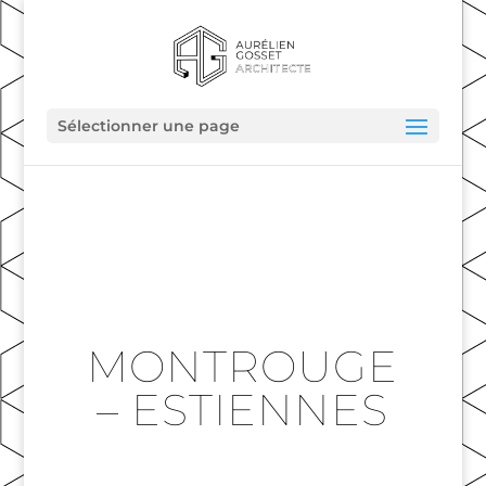
Sélectionner une page
MONTROUGE
– ESTIENNES