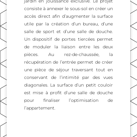
jardin en jouissance exclusive. Le projet
consiste à annexer le sous-sol en créer un
accès direct afin d’augmenter la surface
utile par la création d’un bureau, d’une
salle de sport et d’une salle de douche.
Un dispositif de portes tiercées permet
de moduler la liaison entre les deux
pièces. Au rez-de-chaussée, la
récupération de l’entrée permet de créer
une pièce de séjour traversant tout en
conservant de l’intimité par des vues
diagonales. La surface d’un petit couloir
est mise à profit d’une salle de douche
pour finaliser l’optimisation de
l’appartement.